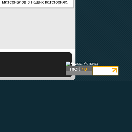
материалов в наших категориях.