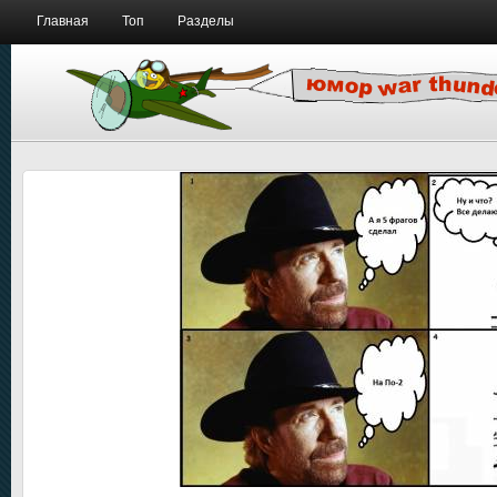
Главная
Топ
Разделы