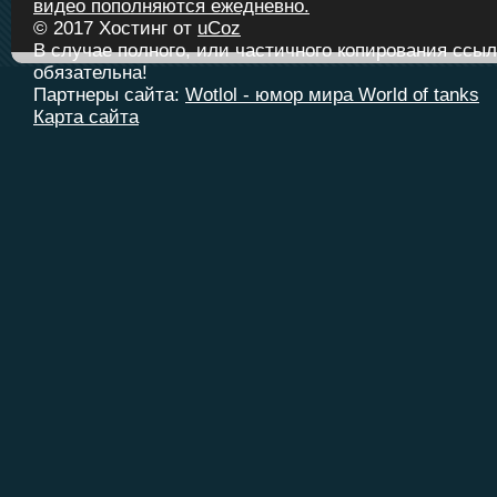
видео пополняются ежедневно.
© 2017
Хостинг от
uCoz
В случае полного, или частичного копирования ссыл
обязательна!
Партнеры сайта:
Wotlol - юмор мира World of tanks
Карта сайта