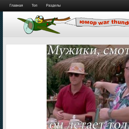
Главная
Топ
Разделы