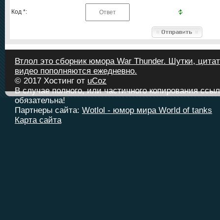
Код *:
Втлол это сборник юмора War Thunder. Шутки, цитат
видео пополняются ежедневно.
© 2017
Хостинг от
uCoz
В случае полного, или частичного копирования ссыл
обязательна!
Партнеры сайта:
Wotlol - юмор мира World of tanks
Карта сайта