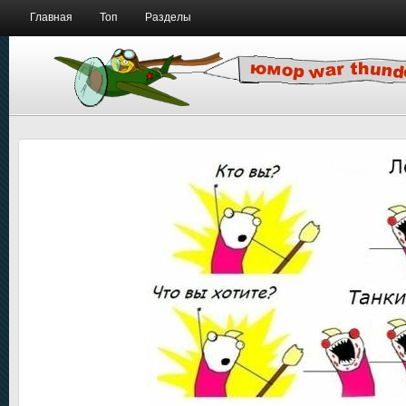
Главная
Топ
Разделы