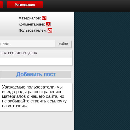
Регистрация
67
Материалов:
10
Комментариев:
20
Пользователей:
КАТЕГОРИИ РАЗДЕЛА
Добавить пост
Уважаемые пользователи, мы
всегда рады распостранению
материалов с нашего сайта, но
не забывайте ставить ссылочку
на источник.