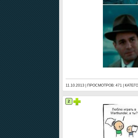
11.10.2013 | ПРОСМОТРОВ: 471 | КАТЕ
2