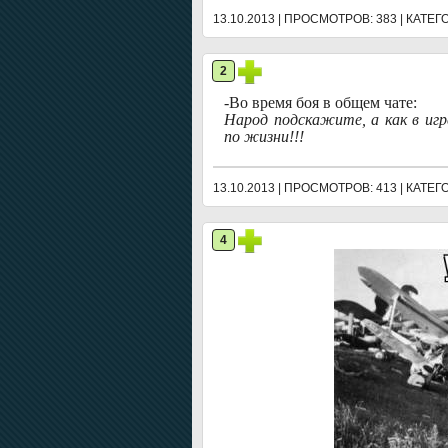
13.10.2013 | ПРОСМОТРОВ: 383 | КАТЕ
2
-Во время боя в общем чате:
Народ подскажите, а как в игр
по жизни!!!
13.10.2013 | ПРОСМОТРОВ: 413 | КАТЕ
4