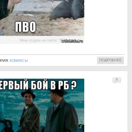
ПОДРОБНЕЕ
ГОРИЯ:
КОМИКСЫ
0