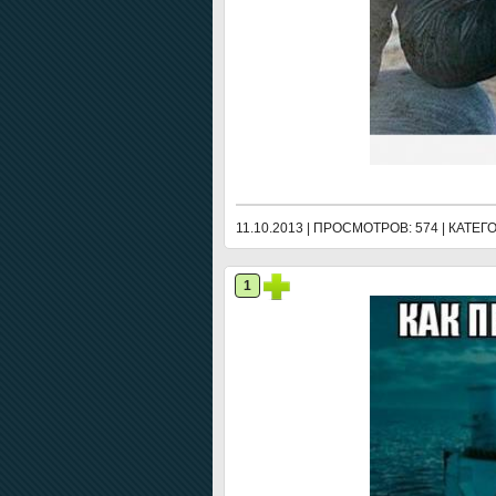
11.10.2013 | ПРОСМОТРОВ: 574 | КАТЕ
1