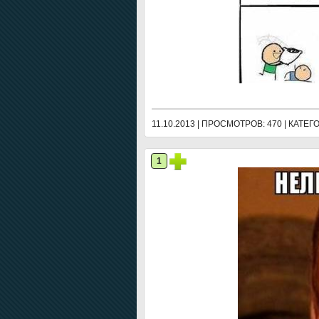
11.10.2013 | ПРОСМОТРОВ: 470 | КАТЕ
1