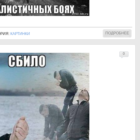
ПОДРОБНЕЕ
ГОРИЯ:
КАРТИНКИ
0